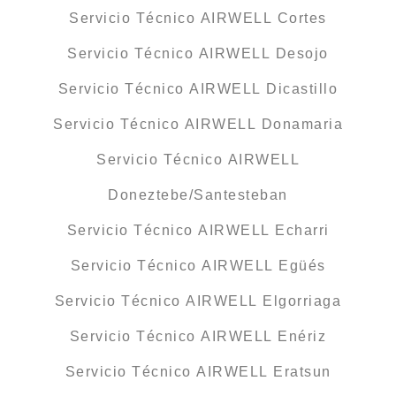
Servicio Técnico AIRWELL Cortes
Servicio Técnico AIRWELL Desojo
Servicio Técnico AIRWELL Dicastillo
Servicio Técnico AIRWELL Donamaria
Servicio Técnico AIRWELL
Doneztebe/Santesteban
Servicio Técnico AIRWELL Echarri
Servicio Técnico AIRWELL Egüés
Servicio Técnico AIRWELL Elgorriaga
Servicio Técnico AIRWELL Enériz
Servicio Técnico AIRWELL Eratsun