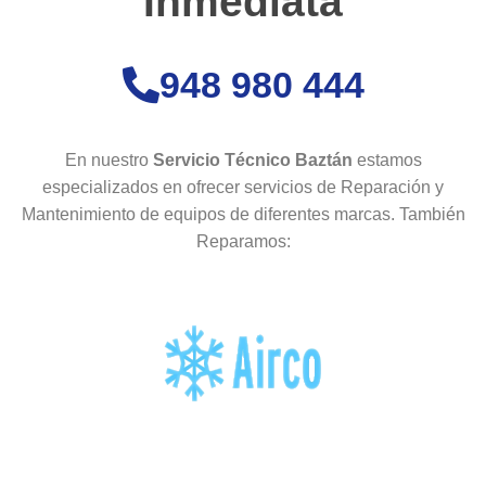
Inmediata
948 980 444
En nuestro
Servicio Técnico
Baztán
estamos
especializados en ofrecer servicios de Reparación y
Mantenimiento de equipos de diferentes marcas. También
Reparamos: