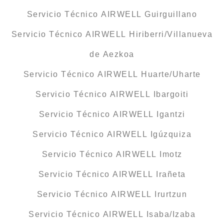
Servicio Técnico AIRWELL Guirguillano
Servicio Técnico AIRWELL Hiriberri/Villanueva
de Aezkoa
Servicio Técnico AIRWELL Huarte/Uharte
Servicio Técnico AIRWELL Ibargoiti
Servicio Técnico AIRWELL Igantzi
Servicio Técnico AIRWELL Igúzquiza
Servicio Técnico AIRWELL Imotz
Servicio Técnico AIRWELL Irañeta
Servicio Técnico AIRWELL Irurtzun
Servicio Técnico AIRWELL Isaba/Izaba