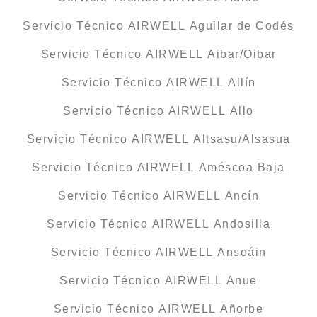
Servicio Técnico AIRWELL Aguilar de Codés
Servicio Técnico AIRWELL Aibar/Oibar
Servicio Técnico AIRWELL Allín
Servicio Técnico AIRWELL Allo
Servicio Técnico AIRWELL Altsasu/Alsasua
Servicio Técnico AIRWELL Améscoa Baja
Servicio Técnico AIRWELL Ancín
Servicio Técnico AIRWELL Andosilla
Servicio Técnico AIRWELL Ansoáin
Servicio Técnico AIRWELL Anue
Servicio Técnico AIRWELL Añorbe