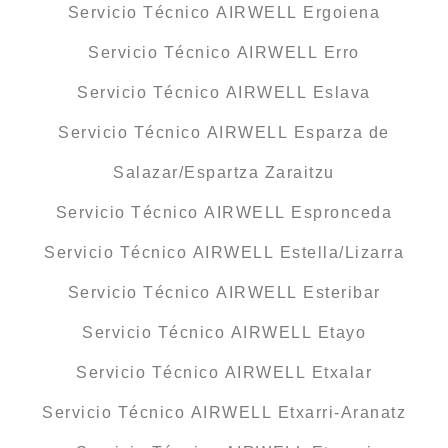
Servicio Técnico AIRWELL Ergoiena
Servicio Técnico AIRWELL Erro
Servicio Técnico AIRWELL Eslava
Servicio Técnico AIRWELL Esparza de
Salazar/Espartza Zaraitzu
Servicio Técnico AIRWELL Espronceda
Servicio Técnico AIRWELL Estella/Lizarra
Servicio Técnico AIRWELL Esteribar
Servicio Técnico AIRWELL Etayo
Servicio Técnico AIRWELL Etxalar
Servicio Técnico AIRWELL Etxarri-Aranatz