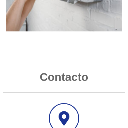
Contacto