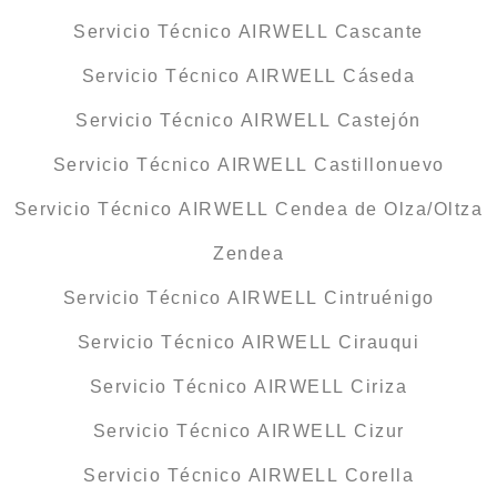
Servicio Técnico AIRWELL Cascante
Servicio Técnico AIRWELL Cáseda
Servicio Técnico AIRWELL Castejón
Servicio Técnico AIRWELL Castillonuevo
Servicio Técnico AIRWELL Cendea de Olza/Oltza
Zendea
Servicio Técnico AIRWELL Cintruénigo
Servicio Técnico AIRWELL Cirauqui
Servicio Técnico AIRWELL Ciriza
Servicio Técnico AIRWELL Cizur
Servicio Técnico AIRWELL Corella