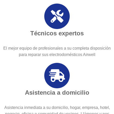
Técnicos expertos
El mejor equipo de profesionales a su completa disposición
para reparar sus electrodomésticos Airwell
Asistencia a domicilio
Asistencia inmediata a su domicilio, hogar, empresa, hotel,
negocio, oficina o comunidad de vecinos. Llámenos y nos