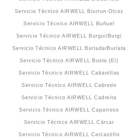
Servicio Técnico AIRWELL Biurrun-Olcoz
Servicio Técnico AIRWELL Buñuel
Servicio Técnico AIRWELL Burgui/Burgi
Servicio Técnico AIRWELL Burlada/Burlata
Servicio Técnico AIRWELL Busto (El)
Servicio Técnico AIRWELL Cabanillas
Servicio Técnico AIRWELL Cabredo
Servicio Técnico AIRWELL Cadreita
Servicio Técnico AIRWELL Caparroso
Servicio Técnico AIRWELL Cárcar
Servicio Técnico AIRWELL Carcastillo