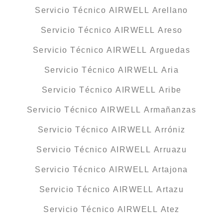
Servicio Técnico AIRWELL Arellano
Servicio Técnico AIRWELL Areso
Servicio Técnico AIRWELL Arguedas
Servicio Técnico AIRWELL Aria
Servicio Técnico AIRWELL Aribe
Servicio Técnico AIRWELL Armañanzas
Servicio Técnico AIRWELL Arróniz
Servicio Técnico AIRWELL Arruazu
Servicio Técnico AIRWELL Artajona
Servicio Técnico AIRWELL Artazu
Servicio Técnico AIRWELL Atez