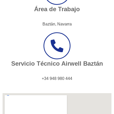
Área de Trabajo
Baztán, Navarra
Servicio Técnico Airwell Baztán
+34 948 980 444