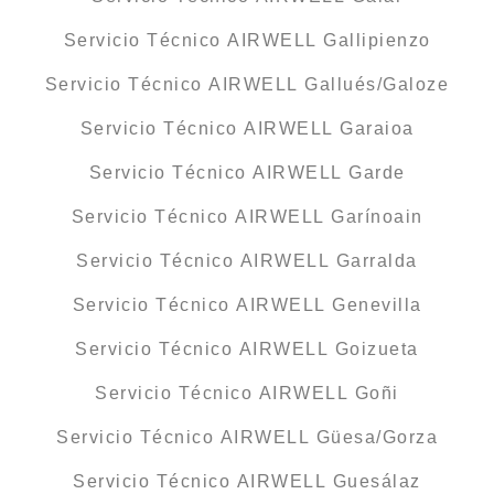
Servicio Técnico AIRWELL Gallipienzo
Servicio Técnico AIRWELL Gallués/Galoze
Servicio Técnico AIRWELL Garaioa
Servicio Técnico AIRWELL Garde
Servicio Técnico AIRWELL Garínoain
Servicio Técnico AIRWELL Garralda
Servicio Técnico AIRWELL Genevilla
Servicio Técnico AIRWELL Goizueta
Servicio Técnico AIRWELL Goñi
Servicio Técnico AIRWELL Güesa/Gorza
Servicio Técnico AIRWELL Guesálaz