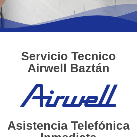
Servicio Tecnico
Airwell Baztán
Asistencia Telefónica