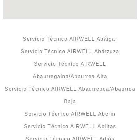
Servicio Técnico AIRWELL Abáigar
Servicio Técnico AIRWELL Abárzuza
Servicio Técnico AIRWELL
Abaurregaina/Abaurrea Alta
Servicio Técnico AIRWELL Abaurrepea/Abaurrea
Baja
Servicio Técnico AIRWELL Aberin
Servicio Técnico AIRWELL Ablitas
Servicio Técnico AIRWELL Adiós