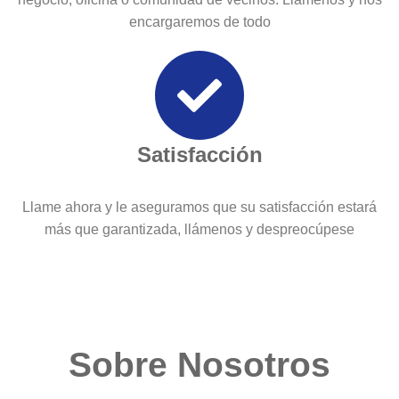
encargaremos de todo
Satisfacción
Llame ahora y le aseguramos que su satisfacción estará
más que garantizada, llámenos y despreocúpese
Sobre Nosotros