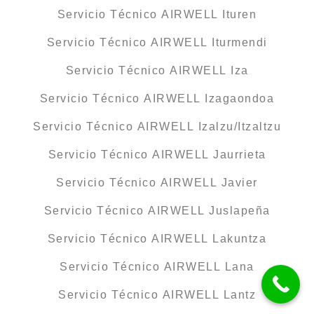
Servicio Técnico AIRWELL Ituren
Servicio Técnico AIRWELL Iturmendi
Servicio Técnico AIRWELL Iza
Servicio Técnico AIRWELL Izagaondoa
Servicio Técnico AIRWELL Izalzu/Itzaltzu
Servicio Técnico AIRWELL Jaurrieta
Servicio Técnico AIRWELL Javier
Servicio Técnico AIRWELL Juslapeña
Servicio Técnico AIRWELL Lakuntza
Servicio Técnico AIRWELL Lana
Servicio Técnico AIRWELL Lantz