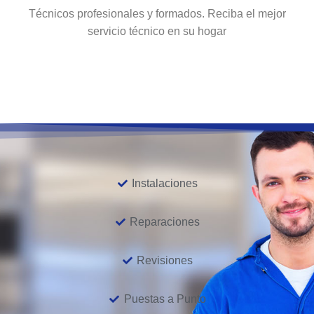
Técnicos profesionales y formados. Reciba el mejor
servicio técnico en su hogar
Instalaciones
Reparaciones
Revisiones
Puestas a Punto