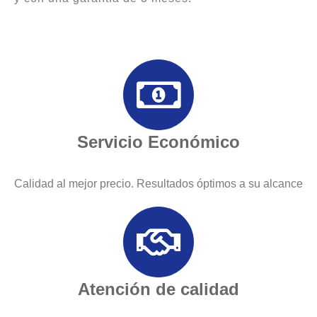
Servicio Económico
Calidad al mejor precio. Resultados óptimos a su alcance
Atención de calidad