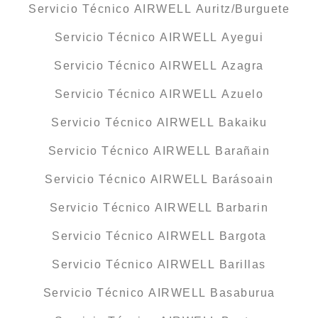
Servicio Técnico AIRWELL Auritz/Burguete
Servicio Técnico AIRWELL Ayegui
Servicio Técnico AIRWELL Azagra
Servicio Técnico AIRWELL Azuelo
Servicio Técnico AIRWELL Bakaiku
Servicio Técnico AIRWELL Barañain
Servicio Técnico AIRWELL Barásoain
Servicio Técnico AIRWELL Barbarin
Servicio Técnico AIRWELL Bargota
Servicio Técnico AIRWELL Barillas
Servicio Técnico AIRWELL Basaburua