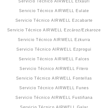
Servicio Técnico AIRWELL Etxauri
Servicio Técnico AIRWELL Eulate
Servicio Técnico AIRWELL Ezcabarte
Servicio Técnico AIRWELL Ezcároz/Ezkaroze
Servicio Técnico AIRWELL Ezkurra
Servicio Técnico AIRWELL Ezprogui
Servicio Técnico AIRWELL Falces
Servicio Técnico AIRWELL Fitero
Servicio Técnico AIRWELL Fontellas
Servicio Técnico AIRWELL Funes
Servicio Técnico AIRWELL Fustiñana
Servicio Técnico AIRWELL Galar