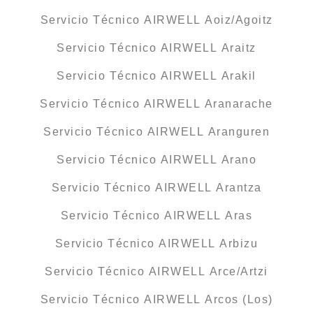
Servicio Técnico AIRWELL Aoiz/Agoitz
Servicio Técnico AIRWELL Araitz
Servicio Técnico AIRWELL Arakil
Servicio Técnico AIRWELL Aranarache
Servicio Técnico AIRWELL Aranguren
Servicio Técnico AIRWELL Arano
Servicio Técnico AIRWELL Arantza
Servicio Técnico AIRWELL Aras
Servicio Técnico AIRWELL Arbizu
Servicio Técnico AIRWELL Arce/Artzi
Servicio Técnico AIRWELL Arcos (Los)